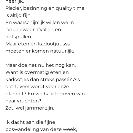
heerlijk. 
Plezier, bezinning en quality time 
is altijd fijn.
En waarschijnlijk willen we in 
januari weer afvallen en 
ontspullen. 
Maar eten en kadootjuusss 
moeten er komen natuurlijk.
Maar doe het nu het nog kan. 
Want is overmatig eten en 
kadootjes dan straks passé? Als 
dat teveel wordt voor onze 
planeet? En we haar beroven van 
haar vruchten?
Zou wel jammer zijn.
Ik dacht aan die fijne 
boswandeling van deze week, 