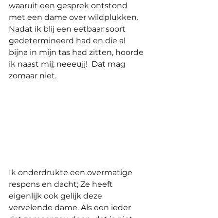
waaruit een gesprek ontstond 
met een dame over wildplukken. 
Nadat ik blij een eetbaar soort 
gedetermineerd had en die al 
bijna in mijn tas had zitten, hoorde 
ik naast mij; neeeujj!  Dat mag 
zomaar niet. 
Ik onderdrukte een overmatige 
respons en dacht; Ze heeft 
eigenlijk ook gelijk deze 
vervelende dame. Als een ieder 