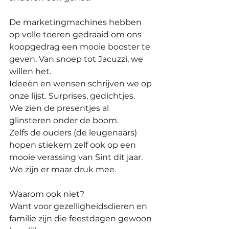
De marketingmachines hebben 
op volle toeren gedraaid om ons 
koopgedrag een mooie booster te 
geven. Van snoep tot Jacuzzi, we 
willen het.
Ideeën en wensen schrijven we op 
onze lijst. Surprises, gedichtjes. 
We zien de presentjes al 
glinsteren onder de boom. 
Zelfs de ouders (de leugenaars) 
hopen stiekem zelf ook op een 
mooie verassing van Sint dit jaar. 
We zijn er maar druk mee.
Waarom ook niet?
Want voor gezelligheidsdieren en 
familie zijn die feestdagen gewoon 