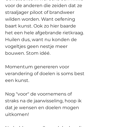
voor de anderen die zeiden dat ze 
straaljager piloot of brandweer 
wilden worden. Want oefening 
baart kunst. Ook zo hier baarde 
het een hele afgebrande rietkraag. 
Huilen dus, want nu konden de 
vogeltjes geen nestje meer 
bouwen. Stom idéé.
Momentum genereren voor 
verandering of doelen is soms best 
een kunst.
Nog "voor" de voornemens of 
straks na de jaarwisseling, hoop ik 
dat je wensen en doelen mogen 
uitkomen! 