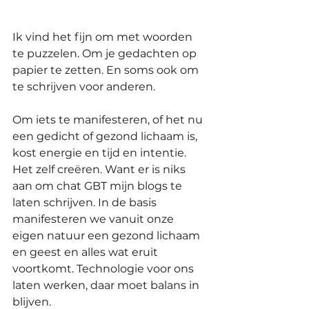
Ik vind het fijn om met woorden 
te puzzelen. Om je gedachten op 
papier te zetten. En soms ook om 
te schrijven voor anderen.
Om iets te manifesteren, of het nu 
een gedicht of gezond lichaam is, 
kost energie en tijd en intentie. 
Het zelf creëren. Want er is niks 
aan om chat GBT mijn blogs te 
laten schrijven. In de basis 
manifesteren we vanuit onze 
eigen natuur een gezond lichaam 
en geest en alles wat eruit 
voortkomt. Technologie voor ons 
laten werken, daar moet balans in 
blijven. 