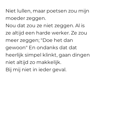
Niet lullen, maar poetsen zou mijn 
moeder zeggen.
Nou dat zou ze niet zeggen. Al is 
ze altijd een harde werker. Ze zou 
meer zeggen; "Doe het dan 
gewoon" En ondanks dat dat 
heerlijk simpel klinkt, gaan dingen 
niet altijd zo makkelijk.
Bij mij niet in ieder geval. 