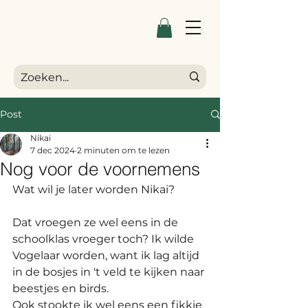
Post
Nikai
7 dec 2024
2 minuten om te lezen
Nog voor de voornemens
Wat wil je later worden Nikai? 
Dat vroegen ze wel eens in de 
schoolklas vroeger toch? Ik wilde 
Vogelaar worden, want ik lag altijd 
in de bosjes in 't veld te kijken naar 
beestjes en birds.
Ook stookte ik wel eens een fikkie 