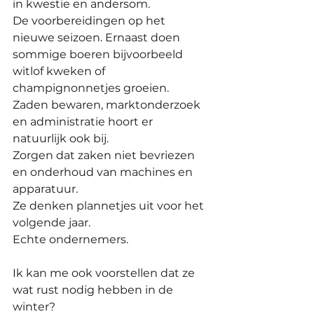
in kwestie en andersom. 
De voorbereidingen op het 
nieuwe seizoen. Ernaast doen 
sommige boeren bijvoorbeeld 
witlof kweken of 
champignonnetjes groeien.
Zaden bewaren, marktonderzoek 
en administratie hoort er 
natuurlijk ook bij.
Zorgen dat zaken niet bevriezen 
en onderhoud van machines en 
apparatuur.
Ze denken plannetjes uit voor het 
volgende jaar. 
Echte ondernemers.
Ik kan me ook voorstellen dat ze 
wat rust nodig hebben in de 
winter? 