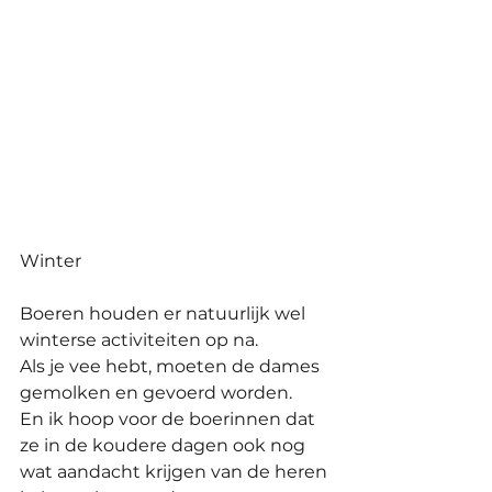
Winter
Boeren houden er natuurlijk wel 
winterse activiteiten op na. 
Als je vee hebt, moeten de dames 
gemolken en gevoerd worden. 
En ik hoop voor de boerinnen dat 
ze in de koudere dagen ook nog 
wat aandacht krijgen van de heren 