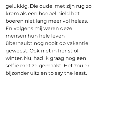
gelukkig. Die oude, met zijn rug zo 
krom als een hoepel hield het 
boeren niet lang meer vol helaas. 
En volgens mij waren deze 
mensen hun hele leven 
überhaubt nog nooit op vakantie 
geweest. Ook niet in herfst of 
winter. Nu, had ik graag nog een 
selfie met ze gemaakt. Het zou er 
bijzonder uitzien to say the least.