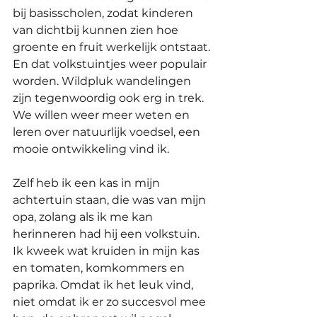
bij basisscholen, zodat kinderen 
van dichtbij kunnen zien hoe 
groente en fruit werkelijk ontstaat. 
En dat volkstuintjes weer populair 
worden. Wildpluk wandelingen 
zijn tegenwoordig ook erg in trek. 
We willen weer meer weten en 
leren over natuurlijk voedsel, een 
mooie ontwikkeling vind ik.
Zelf heb ik een kas in mijn 
achtertuin staan, die was van mijn 
opa, zolang als ik me kan 
herinneren had hij een volkstuin. 
Ik kweek wat kruiden in mijn kas 
en tomaten, komkommers en 
paprika. Omdat ik het leuk vind, 
niet omdat ik er zo succesvol mee 