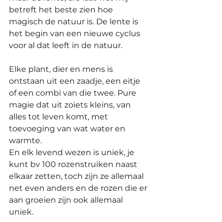
betreft het beste zien hoe 
magisch de natuur is. De lente is 
het begin van een nieuwe cyclus 
voor al dat leeft in de natuur.
Elke plant, dier en mens is 
ontstaan uit een zaadje, een eitje 
of een combi van die twee. Pure 
magie dat uit zoiets kleins, van 
alles tot leven komt, met 
toevoeging van wat water en 
warmte.
En elk levend wezen is uniek, je 
kunt bv 100 rozenstruiken naast 
elkaar zetten, toch zijn ze allemaal 
net even anders en de rozen die er 
aan groeien zijn ook allemaal 
uniek. 