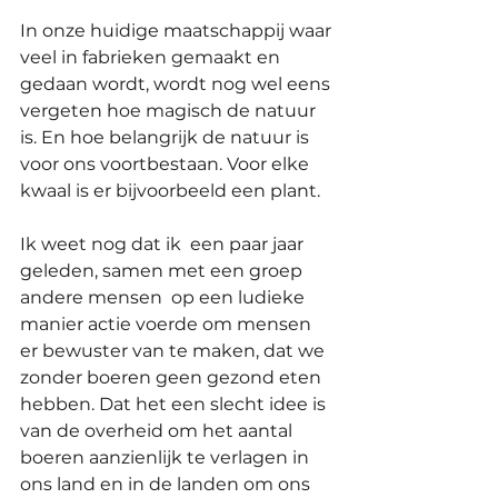
In onze huidige maatschappij waar 
veel in fabrieken gemaakt en 
gedaan wordt, wordt nog wel eens 
vergeten hoe magisch de natuur 
is. En hoe belangrijk de natuur is 
voor ons voortbestaan. Voor elke 
kwaal is er bijvoorbeeld een plant.
Ik weet nog dat ik  een paar jaar 
geleden, samen met een groep 
andere mensen  op een ludieke 
manier actie voerde om mensen 
er bewuster van te maken, dat we 
zonder boeren geen gezond eten 
hebben. Dat het een slecht idee is 
van de overheid om het aantal 
boeren aanzienlijk te verlagen in 
ons land en in de landen om ons 