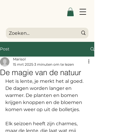
Post
Marisol
15 mrt 2025
3 minuten om te lezen
De magie van de natuur
Het is lente, je merkt het al goed.
De dagen worden langer en 
warmer. De planten en bomen 
krijgen knoppen en de bloemen 
komen weer op uit de bolletjes. 
Elk seizoen heeft zijn charmes, 
maar de lente, die laat wat mij 