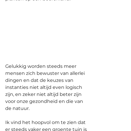
Gelukkig worden steeds meer 
mensen zich bewuster van allerlei 
dingen en dat de keuzes van 
instanties niet altijd even logisch 
zijn, en zeker niet altijd beter zijn 
voor onze gezondheid en die van 
de natuur. 
Ik vind het hoopvol om te zien dat 
er steeds vaker een groente tuin is 