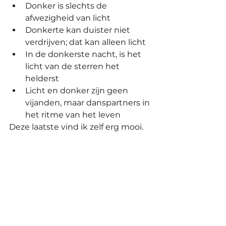
Donker is slechts de 
afwezigheid van licht
Donkerte kan duister niet 
verdrijven; dat kan alleen licht
In de donkerste nacht, is het 
licht van de sterren het 
helderst
Licht en donker zijn geen 
vijanden, maar danspartners in 
het ritme van het leven
Deze laatste vind ik zelf erg mooi.