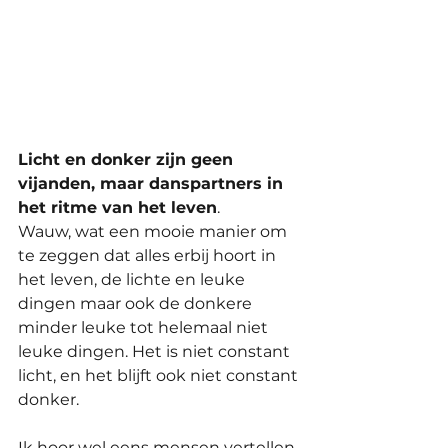
Licht en donker zijn geen 
vijanden, maar danspartners in 
het ritme van het leven
. 
Wauw, wat een mooie manier om 
te zeggen dat alles erbij hoort in 
het leven, de lichte en leuke 
dingen maar ook de donkere 
minder leuke tot helemaal niet 
leuke dingen. Het is niet constant 
licht, en het blijft ook niet constant 
donker. 
Ik hoor wel eens mensen vertellen 