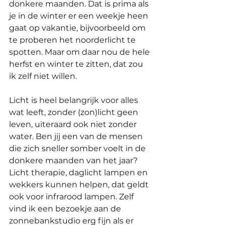
donkere maanden. Dat is prima als 
je in de winter er een weekje heen 
gaat op vakantie, bijvoorbeeld om 
te proberen het noorderlicht te 
spotten. Maar om daar nou de hele 
herfst en winter te zitten, dat zou 
ik zelf niet willen.
Licht is heel belangrijk voor alles 
wat leeft, zonder (zon)licht geen 
leven, uiteraard ook niet zonder 
water. Ben jij een van de mensen 
die zich sneller somber voelt in de 
donkere maanden van het jaar? 
Licht therapie, daglicht lampen en 
wekkers kunnen helpen, dat geldt 
ook voor infrarood lampen. Zelf 
vind ik een bezoekje aan de 
zonnebankstudio erg fijn als er 