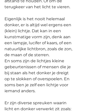
afstand te houden. Of om de 
terugkeer van het licht te vieren. 
Eigenlijk is het nooit helemaal 
donker, er is altijd wel ergens een 
(klein) lichtje. Dat kan in een 
kunstmatige vorm zijn, denk aan 
een lampje, lucifer of kaars, of een 
natuurlijke lichtbron, zoals de zon, 
de maan of de sterren.
En soms zijn de lichtjes kleine 
gebeurtenissen of mensen die je 
bij staan als het donker je dreigt 
op te slokken of overspoelen. En 
soms ben je zelf een lichtje voor 
iemand anders.
Er zijn diverse spreuken waarin 
licht en donker verwerkt zit zoals: