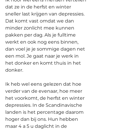
dat ze in de herfst en winter 
sneller last krijgen van depressies. 
Dat komt vast omdat we dan 
minder zonlicht mee kunnen 
pakken per dag. Als je fulltime 
werkt en ook nog eens binnen, 
dan voel je je sommige dagen net 
een mol. Je gaat naar je werk in 
het donker en komt thuis in het 
donker.
Ik heb wel eens gelezen dat hoe 
verder van de evenaar, hoe meer 
het voorkomt, de herfst en winter 
depressies. In de Scandinavische 
landen is het percentage daarom 
hoger dan bij ons. Hun hebben 
maar 4 a 5 u daglicht in de 