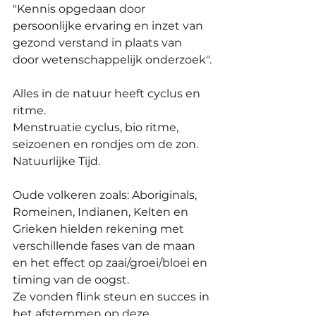
"Kennis opgedaan door 
persoonlijke ervaring en inzet van 
gezond verstand in plaats van 
door wetenschappelijk onderzoek".
Alles in de natuur heeft cyclus en 
ritme.
Menstruatie cyclus, bio ritme, 
seizoenen en rondjes om de zon. 
Natuurlijke Tijd.
Oude volkeren zoals: Aboriginals, 
Romeinen, Indianen, Kelten en 
Grieken hielden rekening met 
verschillende fases van de maan 
en het effect op zaai/groei/bloei en 
timing van de oogst.
Ze vonden flink steun en succes in 
het afstemmen op deze 