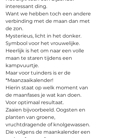
interessant ding.
Want we hebben toch een andere 
verbinding met de maan dan met 
de zon. 
Mysterieus, licht in het donker. 
Symbool voor het vrouwelijke. 
Heerlijk is het om naar een volle 
maan te staren tijdens een 
kampvuurtje.
Maar voor tuinders is er de 
*Maanzaaikalender!
Hierin staat op welk moment van 
de maanfases je wat kan doen. 
Voor optimaal resultaat.
Zaaien bijvoorbeeld. Oogsten en 
planten van groene, 
vruchtdragende of knolgewassen. 
Die volgens de maankalender een 