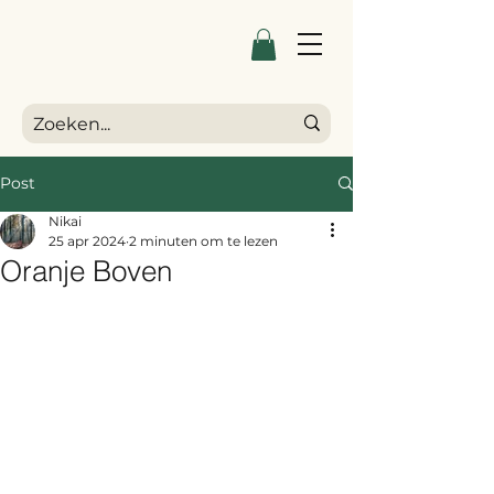
Post
Nikai
25 apr 2024
2 minuten om te lezen
Oranje Boven